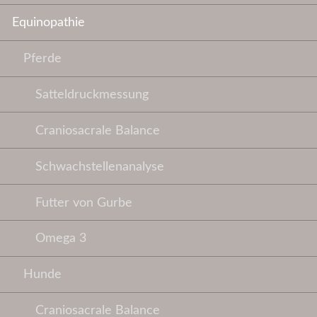
Equinopathie
Pferde
Satteldruckmessung
Craniosacrale Balance
Schwachstellenanalyse
Futter von Gurbe
Omega 3
Hunde
Craniosacrale Balance