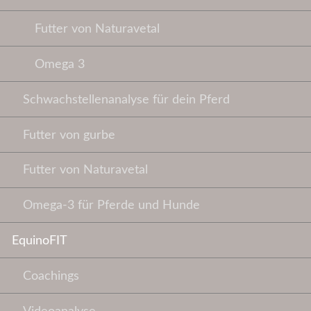
Futter von Naturavetal
Omega 3
Schwachstellenanalyse für dein Pferd
Futter von gurbe
Futter von Naturavetal
Omega-3 für Pferde und Hunde
EquinoFIT
Coachings