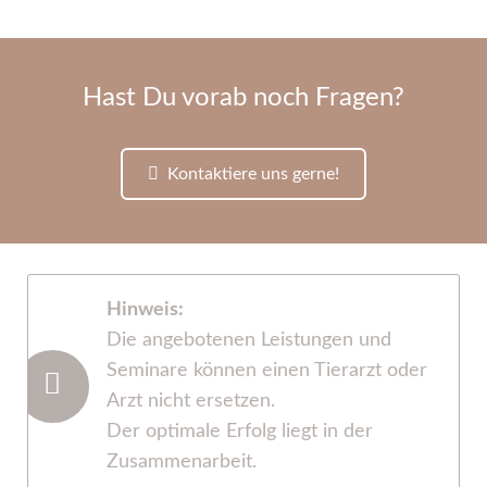
Hast Du vorab noch Fragen?
Kontaktiere uns gerne!
Hinweis:
Die angebotenen Leistungen und
Seminare können einen Tierarzt oder
Arzt nicht ersetzen.
Der optimale Erfolg liegt in der
Zusammenarbeit.