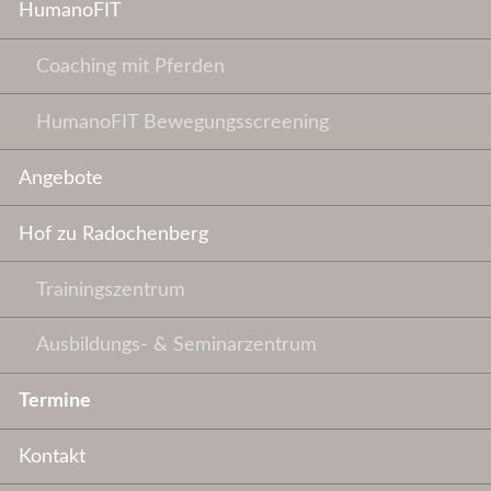
HumanoFIT
Coaching mit Pferden
HumanoFIT Bewegungsscreening
Angebote
Hof zu Radochenberg
Trainingszentrum
Ausbildungs- & Seminarzentrum
Termine
Kontakt