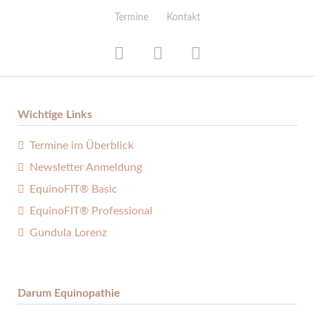
Termine
Kontakt
Wichtige Links
Termine im Überblick
Newsletter Anmeldung
EquinoFIT® Basic
EquinoFIT® Professional
Gundula Lorenz
Darum Equinopathie