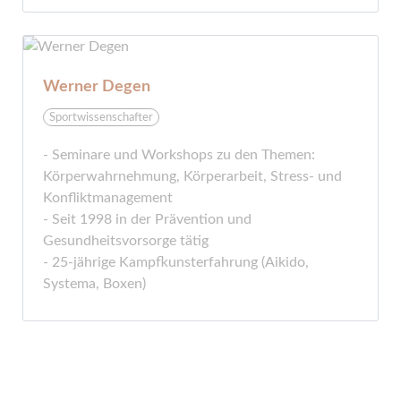
Werner Degen
Sportwissenschafter
- Seminare und Workshops zu den Themen:
Körperwahrnehmung, Körperarbeit, Stress- und
Konfliktmanagement
- Seit 1998 in der Prävention und
Gesundheitsvorsorge tätig
- 25-jährige Kampfkunsterfahrung (Aikido,
Systema, Boxen)