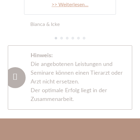
>> Weiterlesen...
Bianca & Icke
Hinweis:
Die angebotenen Leistungen und
Seminare können einen Tierarzt oder
Arzt nicht ersetzen.
Der optimale Erfolg liegt in der
Zusammenarbeit.