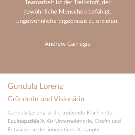
Teamarbeit ist der Treibstoff, der
gewöhnliche Menschen befähigt,
ungewöhnliche Ergebnisse zu erzielen.
Andrew Carnegie
Gundula Lorenz
Gründerin und Visionärin
Gundula Lorenz ist die treibende Kraft hinter
Equinopathie®
. Als Unternehmerin, Chefin und
Entwicklerin der innovativen Konzepte