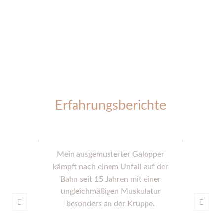
Erfahrungsberichte
Mein ausgemusterter Galopper
kämpft nach einem Unfall auf der
Bahn seit 15 Jahren mit einer
ungleichmäßigen Muskulatur
besonders an der Kruppe.