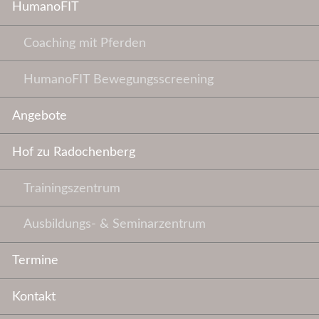
HumanoFIT
Coaching mit Pferden
HumanoFIT Bewegungsscreening
Angebote
Hof zu Radochenberg
Trainingszentrum
Ausbildungs- & Seminarzentrum
Termine
Kontakt