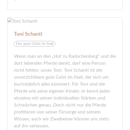
Toni Schantl
Der gute Geist im Stall
Wenn man an den „Hof zu Radochenberg“ und die
dort lebenden Pferde denkt, darf eine Person
nicht fehlen: unser Toni. Toni Schantl ist der
unverzichtbare gute Geist im Stall, der sich um
buchstäblich alles kümmert. Für Toni sind die
Pferde wie seine eigenen Kinder; er kennt jedes
einzelne mit seinen individuellen Stärken und
Schwächen genau. Doch nicht nur die Pferde
profitieren von seiner Fürsorge und seinem
Wissen, auch wir Zweibeiner können uns stets
auf ihn verlassen.