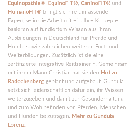
Equinopathie®
,
EquinoFIT®
,
CaninoFIT®
und
HumanoFIT®
bringt sie ihre umfassende
Expertise in die Arbeit mit ein. Ihre Konzepte
basieren auf fundiertem Wissen aus ihren
Ausbildungen in Deutschland für Pferde und
Hunde sowie zahlreichen weiteren Fort- und
Weiterbildungen. Zusätzlich ist sie eine
zertifizierte integrative Reittrainerin. Gemeinsam
mit ihrem Mann Christian hat sie den
Hof zu
Radochenberg
geplant und aufgebaut. Gundula
setzt sich leidenschaftlich dafür ein, ihr Wissen
weiterzugeben und damit zur Gesunderhaltung
und zum Wohlbefinden von Pferden, Menschen
und Hunden beizutragen.
Mehr zu Gundula
Lorenz.