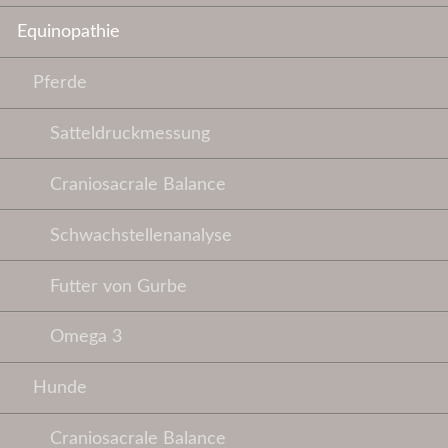
Equinopathie
Pferde
Satteldruckmessung
Craniosacrale Balance
Schwachstellenanalyse
Futter von Gurbe
Omega 3
Hunde
Craniosacrale Balance