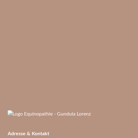
Adresse & Kontakt