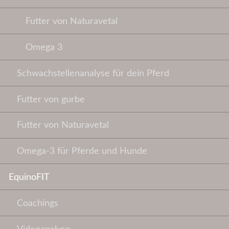
Futter von Naturavetal
Omega 3
Schwachstellenanalyse für dein Pferd
Futter von gurbe
Futter von Naturavetal
Omega-3 für Pferde und Hunde
EquinoFIT
Coachings