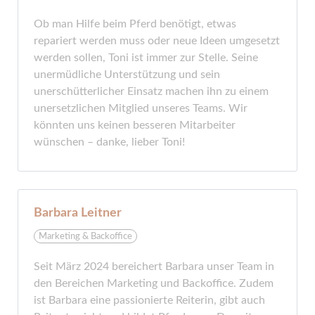
Ob man Hilfe beim Pferd benötigt, etwas
repariert werden muss oder neue Ideen umgesetzt
werden sollen, Toni ist immer zur Stelle. Seine
unermüdliche Unterstützung und sein
unerschütterlicher Einsatz machen ihn zu einem
unersetzlichen Mitglied unseres Teams. Wir
könnten uns keinen besseren Mitarbeiter
wünschen – danke, lieber Toni!
Barbara Leitner
Marketing & Backoffice
Seit März 2024 bereichert Barbara unser Team in
den Bereichen Marketing und Backoffice. Zudem
ist Barbara eine passionierte Reiterin, gibt auch