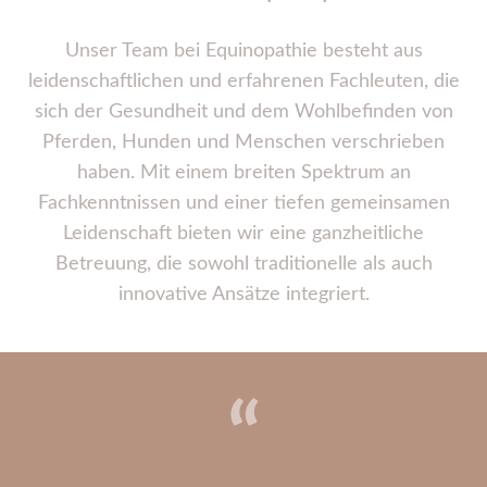
Unser Team bei Equinopathie besteht aus
leidenschaftlichen und erfahrenen Fachleuten, die
sich der Gesundheit und dem Wohlbefinden von
Pferden, Hunden und Menschen verschrieben
haben. Mit einem breiten Spektrum an
Fachkenntnissen und einer tiefen gemeinsamen
Leidenschaft bieten wir eine ganzheitliche
Betreuung, die sowohl traditionelle als auch
innovative Ansätze integriert.