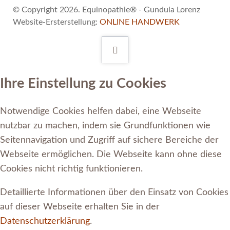
© Copyright 2026. Equinopathie® - Gundula Lorenz
Website-Ersterstellung:
ONLINE HANDWERK
Ihre Einstellung zu Cookies
Notwendige Cookies helfen dabei, eine Webseite
nutzbar zu machen, indem sie Grundfunktionen wie
Seitennavigation und Zugriff auf sichere Bereiche der
Webseite ermöglichen. Die Webseite kann ohne diese
Cookies nicht richtig funktionieren.
Detaillierte Informationen über den Einsatz von Cookies
auf dieser Webseite erhalten Sie in der
Datenschutzerklärung
.