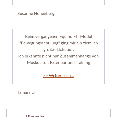
Susanne Hohenberg
Beim vergangenen Equino FIT Modul
"Bewegungsschulung" ging mir ein ziemlich
großes Licht auf:
Ich erkannte nicht nur Zusammenhänge von
Muskulatur, Exterieur und Training
>> Weiterlesen...
Tamara U