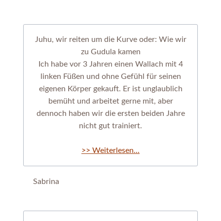
Juhu, wir reiten um die Kurve oder: Wie wir
zu Gudula kamen
Ich habe vor 3 Jahren einen Wallach mit 4
linken Füßen und ohne Gefühl für seinen
eigenen Körper gekauft. Er ist unglaublich
bemüht und arbeitet gerne mit, aber
dennoch haben wir die ersten beiden Jahre
nicht gut trainiert.
>> Weiterlesen...
Sabrina