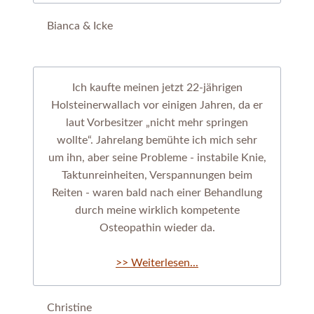
Bianca & Icke
Ich kaufte meinen jetzt 22-jährigen
Holsteinerwallach vor einigen Jahren, da er
laut Vorbesitzer „nicht mehr springen
wollte“. Jahrelang bemühte ich mich sehr
um ihn, aber seine Probleme - instabile Knie,
Taktunreinheiten, Verspannungen beim
Reiten - waren bald nach einer Behandlung
durch meine wirklich kompetente
Osteopathin wieder da.
>> Weiterlesen...
Christine