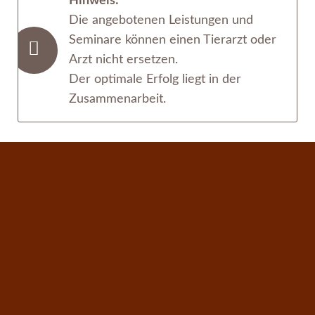
Hinweis:
Die angebotenen Leistungen und
Seminare können einen Tierarzt oder
Arzt nicht ersetzen.
Der optimale Erfolg liegt in der
Zusammenarbeit.