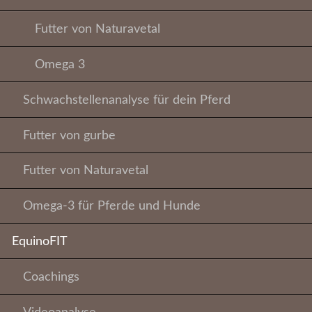
Futter von Naturavetal
Omega 3
Schwachstellenanalyse für dein Pferd
Futter von gurbe
Futter von Naturavetal
Omega-3 für Pferde und Hunde
EquinoFIT
Coachings