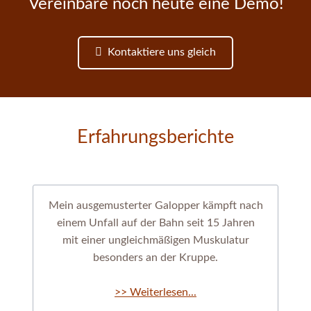
Vereinbare noch heute eine Demo!
Kontaktiere uns gleich
Erfahrungsberichte
Mein ausgemusterter Galopper kämpft nach
einem Unfall auf der Bahn seit 15 Jahren
mit einer ungleichmäßigen Muskulatur
besonders an der Kruppe.
>> Weiterlesen...