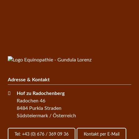
Adresse & Kontakt
Hof zu Radochenberg
Radochen 46
8484 Purkla Straden
Südsteiermark / Österreich
Tel: +43 (0) 676 / 369 09 36
Kontakt per E-Mail