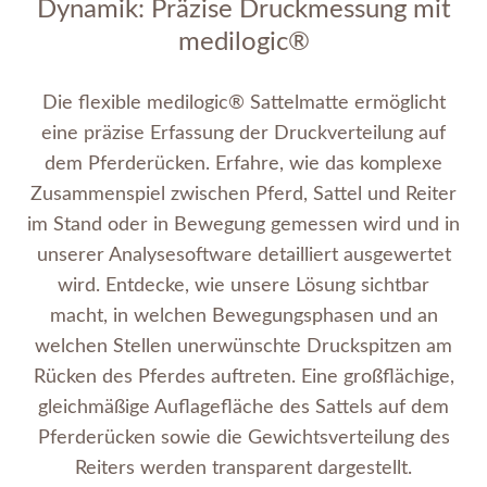
Dynamik: Präzise Druckmessung mit
medilogic®
Die flexible medilogic® Sattelmatte ermöglicht
eine präzise Erfassung der Druckverteilung auf
dem Pferderücken. Erfahre, wie das komplexe
Zusammenspiel zwischen Pferd, Sattel und Reiter
im Stand oder in Bewegung gemessen wird und in
unserer Analysesoftware detailliert ausgewertet
wird. Entdecke, wie unsere Lösung sichtbar
macht, in welchen Bewegungsphasen und an
welchen Stellen unerwünschte Druckspitzen am
Rücken des Pferdes auftreten. Eine großflächige,
gleichmäßige Auflagefläche des Sattels auf dem
Pferderücken sowie die Gewichtsverteilung des
Reiters werden transparent dargestellt.