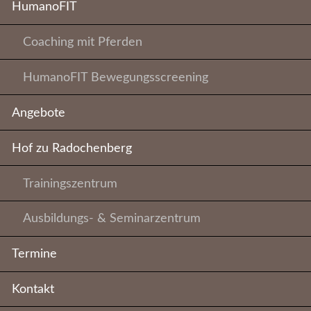
HumanoFIT
Coaching mit Pferden
HumanoFIT Bewegungsscreening
Angebote
Hof zu Radochenberg
Trainingszentrum
Ausbildungs- & Seminarzentrum
Termine
Kontakt