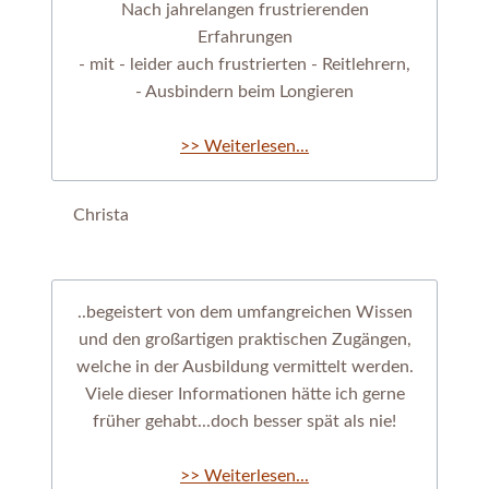
Nach jahrelangen frustrierenden
Erfahrungen
- mit - leider auch frustrierten - Reitlehrern,
- Ausbindern beim Longieren
>> Weiterlesen...
Christa
..begeistert von dem umfangreichen Wissen
und den großartigen praktischen Zugängen,
welche in der Ausbildung vermittelt werden.
Viele dieser Informationen hätte ich gerne
früher gehabt...doch besser spät als nie!
>> Weiterlesen...