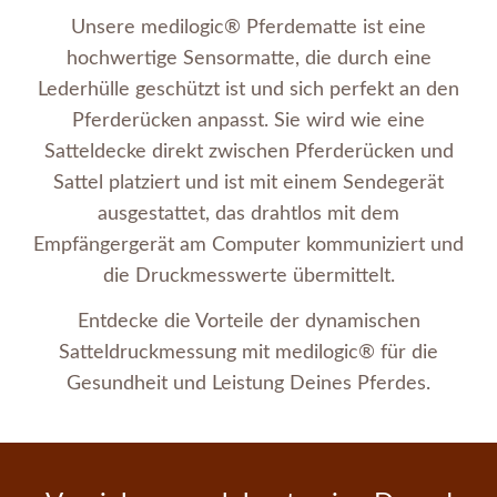
Unsere medilogic® Pferdematte ist eine
hochwertige Sensormatte, die durch eine
Lederhülle geschützt ist und sich perfekt an den
Pferderücken anpasst. Sie wird wie eine
Satteldecke direkt zwischen Pferderücken und
Sattel platziert und ist mit einem Sendegerät
ausgestattet, das drahtlos mit dem
Empfängergerät am Computer kommuniziert und
die Druckmesswerte übermittelt.
Entdecke die Vorteile der dynamischen
Satteldruckmessung mit medilogic® für die
Gesundheit und Leistung Deines Pferdes.