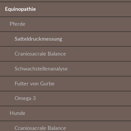
Equinopathie
Pferde
Satteldruckmessung
Craniosacrale Balance
Schwachstellenanalyse
Futter von Gurbe
Omega 3
Hunde
Craniosacrale Balance