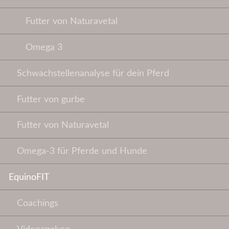
Futter von Naturavetal
Omega 3
Schwachstellenanalyse für dein Pferd
Futter von gurbe
Futter von Naturavetal
Omega-3 für Pferde und Hunde
EquinoFIT
Coachings