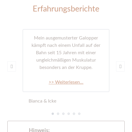
Erfahrungsberichte
Mein ausgemusterter Galopper
kämpft nach einem Unfall auf der
Bahn seit 15 Jahren mit einer
ungleichmäßigen Muskulatur
besonders an der Kruppe.
>> Weiterlesen...
Bianca & Icke
Hinweis: