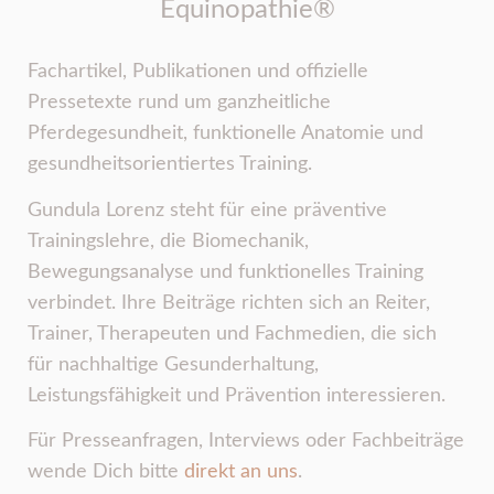
Equinopathie®
Fachartikel, Publikationen und offizielle
Pressetexte rund um ganzheitliche
Pferdegesundheit, funktionelle Anatomie und
gesundheitsorientiertes Training.
Gundula Lorenz steht für eine präventive
Trainingslehre, die Biomechanik,
Bewegungsanalyse und funktionelles Training
verbindet. Ihre Beiträge richten sich an Reiter,
Trainer, Therapeuten und Fachmedien, die sich
für nachhaltige Gesunderhaltung,
Leistungsfähigkeit und Prävention interessieren.
Für Presseanfragen, Interviews oder Fachbeiträge
wende Dich bitte
direkt an uns
.