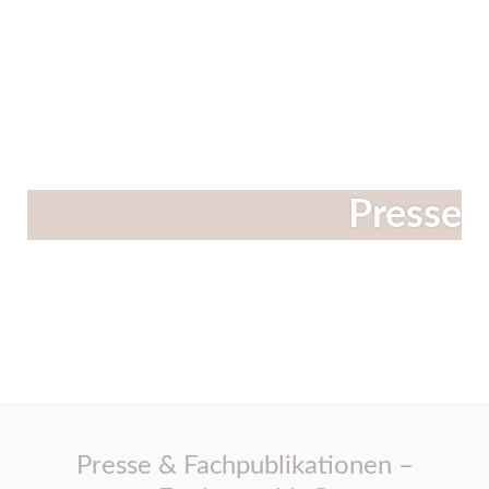
Linkedin
Instagram
Facebook
Presse
Presse & Fachpublikationen –