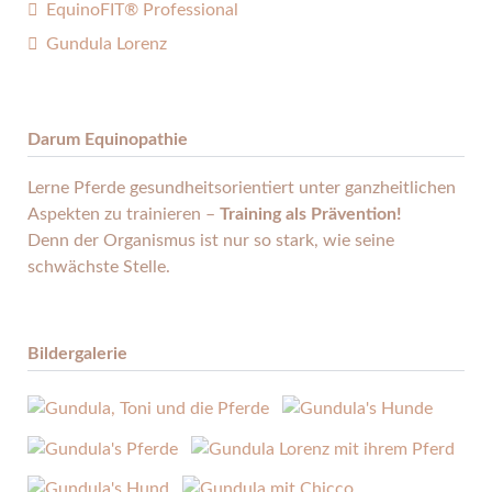
EquinoFIT® Professional
Gundula Lorenz
Darum Equinopathie
Lerne Pferde gesund­heits­orientiert unter ganz­heitlichen
Aspekten zu trainieren –
Training als Prävention!
Denn der Organismus ist nur so stark, wie seine
schwächste Stelle.
Bildergalerie