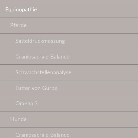
Equinopathie
Pferde
Satteldruckmessung
Craniosacrale Balance
Schwachstellenanalyse
Futter von Gurbe
Omega 3
Hunde
Craniosacrale Balance