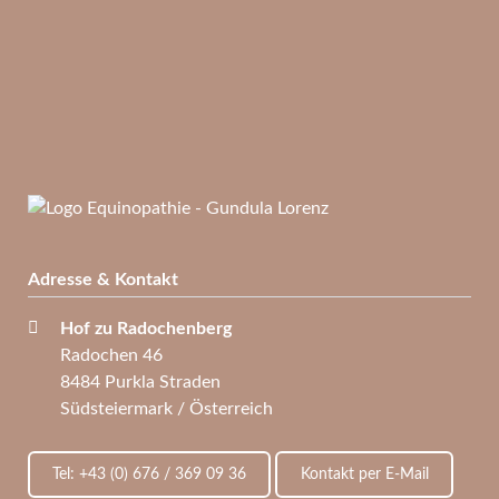
Adresse & Kontakt
Hof zu Radochenberg
Radochen 46
8484 Purkla Straden
Südsteiermark / Österreich
Tel: +43 (0) 676 / 369 09 36
Kontakt per E-Mail