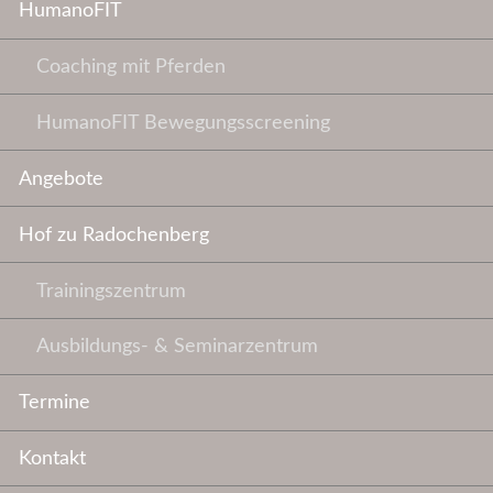
HumanoFIT
Coaching mit Pferden
HumanoFIT Bewegungsscreening
Angebote
Hof zu Radochenberg
Trainingszentrum
Ausbildungs- & Seminarzentrum
Termine
Kontakt