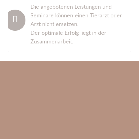
Die angebotenen Leistungen und
Seminare können einen Tierarzt oder
Arzt nicht ersetzen.
Der optimale Erfolg liegt in der
Zusammenarbeit.