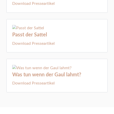
Download Presseartikel
Passt der Sattel
Download Presseartikel
Was tun wenn der Gaul lahmt?
Download Presseartikel