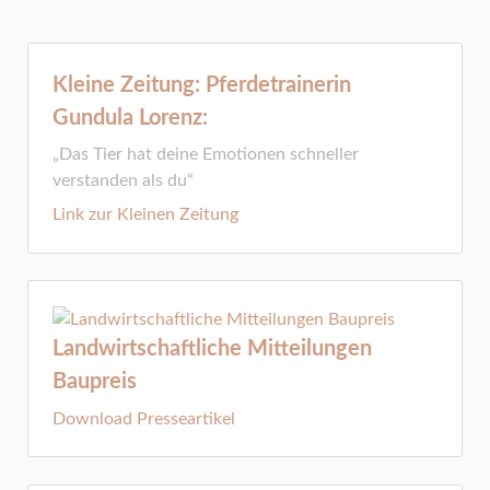
Kleine Zeitung: Pferde­trainerin
Gundula Lorenz:
„Das Tier hat deine Emotionen schneller
verstanden als du“
Link zur Kleinen Zeitung
Landwirtschaftliche Mitteilungen
Baupreis
Download Presseartikel