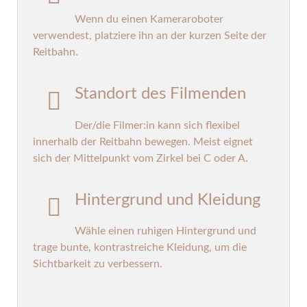
Wenn du einen Kameraroboter
verwendest, platziere ihn an der kurzen Seite der
Reitbahn.
Standort des Filmenden
Der/die Filmer:in kann sich flexibel
innerhalb der Reitbahn bewegen. Meist eignet
sich der Mittelpunkt vom Zirkel bei C oder A.
Hintergrund und Kleidung
Wähle einen ruhigen Hintergrund und
trage bunte, kontrastreiche Kleidung, um die
Sichtbarkeit zu verbessern.