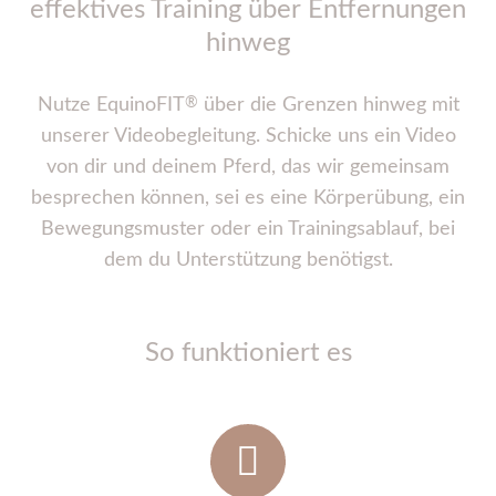
effektives Training über Entfernungen
hinweg
®
Nutze EquinoFIT
über die Grenzen hinweg mit
unserer Videobegleitung. Schicke uns ein Video
von dir und deinem Pferd, das wir gemeinsam
besprechen können, sei es eine Körperübung, ein
Bewegungsmuster oder ein Trainingsablauf, bei
dem du Unterstützung benötigst.
So funktioniert es