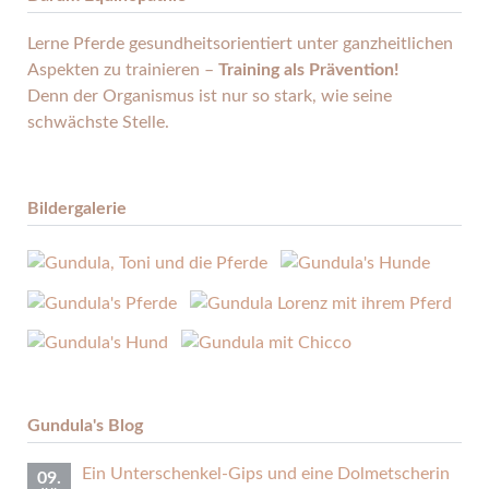
Lerne Pferde gesund­heits­orientiert unter ganz­heitlichen
Aspekten zu trainieren –
Training als Prävention!
Denn der Organismus ist nur so stark, wie seine
schwächste Stelle.
Bildergalerie
Gundula's Blog
Ein Unterschenkel-Gips und eine Dolmetscherin
09.