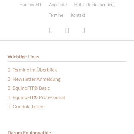
HumanoFIT
Angebote
Hof zu Radochenberg
Termine
Kontakt
Wichtige Links
Termine im Überblick
Newsletter Anmeldung
EquinoFIT® Basic
EquinoFIT® Professional
Gundula Lorenz
Darum Equinopathie