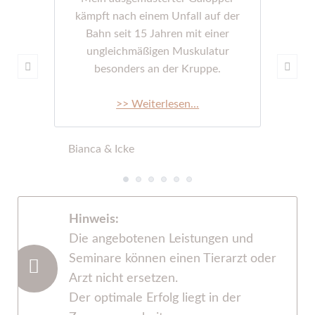
kämpft nach einem Unfall auf der
Bahn seit 15 Jahren mit einer
ungleichmäßigen Muskulatur
besonders an der Kruppe.
>> Weiterlesen...
Bianca & Icke
Hinweis:
Die angebotenen Leistungen und
Seminare können einen Tierarzt oder
Arzt nicht ersetzen.
Der optimale Erfolg liegt in der