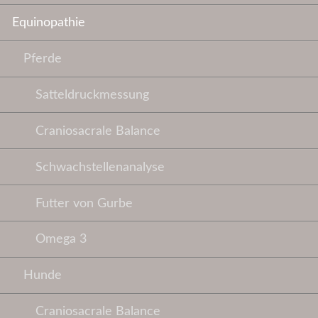
Equinopathie
Pferde
Satteldruckmessung
Craniosacrale Balance
Schwachstellenanalyse
Futter von Gurbe
Omega 3
Hunde
Craniosacrale Balance