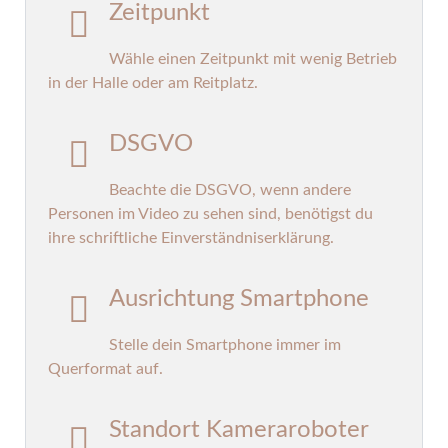
Zeitpunkt
Wähle einen Zeitpunkt mit wenig Betrieb
in der Halle oder am Reitplatz.
DSGVO
Beachte die DSGVO, wenn andere
Personen im Video zu sehen sind, benötigst du
ihre schriftliche Einverständniserklärung.
Ausrichtung Smartphone
Stelle dein Smartphone immer im
Querformat auf.
Standort Kameraroboter