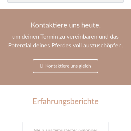
Kontaktiere uns heute,
um deinen Termin zu vereinbaren und das
Potenzial deines Pferdes voll auszuschöpfen.
Kontaktiere uns gleich
Erfahrungsberichte
Mein ausgemusterter Galopper