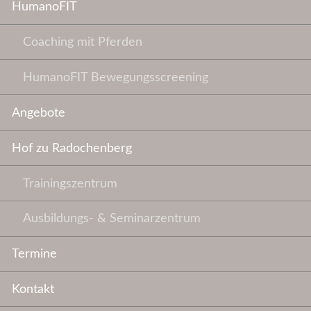
HumanoFIT
Coaching mit Pferden
HumanoFIT Bewegungsscreening
Angebote
Hof zu Radochenberg
Trainingszentrum
Ausbildungs- & Seminarzentrum
Termine
Kontakt