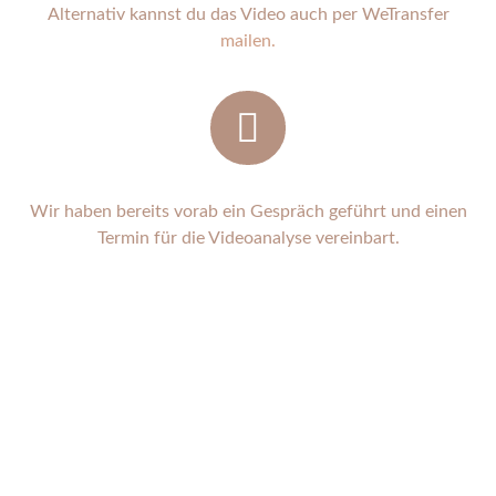
Alternativ kannst du das Video auch per WeTransfer
mailen.
Wir haben bereits vorab ein Gespräch geführt und einen
Termin für die Videoanalyse vereinbart.