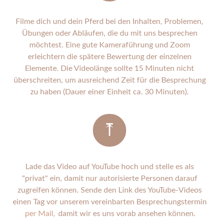
Filme dich und dein Pferd bei den Inhalten, Problemen,
Übungen oder Abläufen, die du mit uns besprechen
möchtest. Eine gute Kameraführung und Zoom
erleichtern die spätere Bewertung der einzelnen
Elemente. Die Videolänge sollte 15 Minuten nicht
überschreiten, um ausreichend Zeit für die Besprechung
zu haben (Dauer einer Einheit ca. 30 Minuten).
Lade das Video auf YouTube hoch und stelle es als
"privat" ein, damit nur autorisierte Personen darauf
zugreifen können. Sende den Link des YouTube-Videos
einen Tag vor unserem vereinbarten Besprechungstermin
per Mail,
damit wir es uns vorab ansehen können.