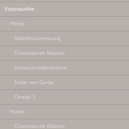
Equinopathie
Pferde
Satteldruckmessung
Craniosacrale Balance
Schwachstellenanalyse
Futter von Gurbe
Omega 3
Hunde
Craniosacrale Balance