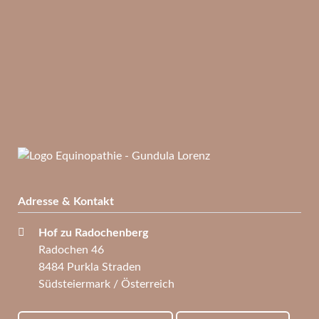
Adresse & Kontakt
Hof zu Radochenberg
Radochen 46
8484 Purkla Straden
Südsteiermark / Österreich