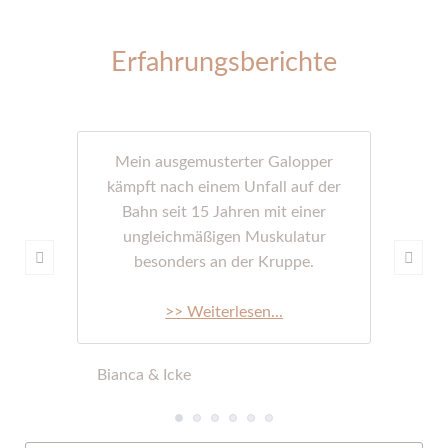
Erfahrungsberichte
Mein ausgemusterter Galopper
kämpft nach einem Unfall auf der
Bahn seit 15 Jahren mit einer
ungleichmäßigen Muskulatur
besonders an der Kruppe.
>> Weiterlesen...
Bianca & Icke