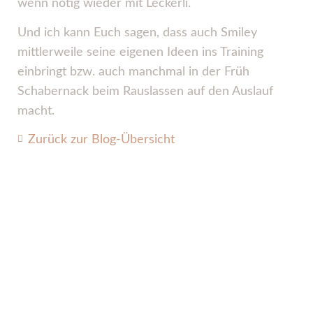
wenn nötig wieder mit Leckerli.
Und ich kann Euch sagen, dass auch Smiley
mittlerweile seine eigenen Ideen ins Training
einbringt bzw. auch manchmal in der Früh
Schabernack beim Rauslassen auf den Auslauf
macht.
Zurück zur Blog-Übersicht