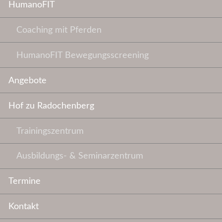
HumanoFIT
Coaching mit Pferden
HumanoFIT Bewegungsscreening
Angebote
Hof zu Radochenberg
Trainingszentrum
Ausbildungs- & Seminarzentrum
Termine
Kontakt