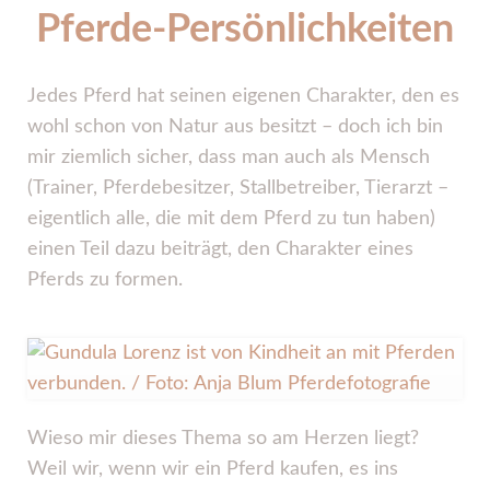
Pferde-Persönlichkeiten
Jedes Pferd hat seinen eigenen Charakter, den es
wohl schon von Natur aus besitzt – doch ich bin
mir ziemlich sicher, dass man auch als Mensch
(Trainer, Pferdebesitzer, Stallbetreiber, Tierarzt –
eigentlich alle, die mit dem Pferd zu tun haben)
einen Teil dazu beiträgt, den Charakter eines
Pferds zu formen.
Wieso mir dieses Thema so am Herzen liegt?
Weil wir, wenn wir ein Pferd kaufen, es ins