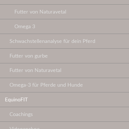
Futter von Naturavetal
Omega 3
Schwachstellenanalyse für dein Pferd
Futter von gurbe
Futter von Naturavetal
Omega-3 für Pferde und Hunde
EquinoFIT
Coachings