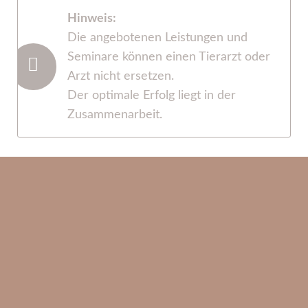
Hinweis:
Die angebotenen Leistungen und
Seminare können einen Tierarzt oder
Arzt nicht ersetzen.
Der optimale Erfolg liegt in der
Zusammenarbeit.