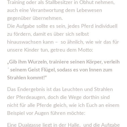
Training oder als Stallbesitzer in Obhut nehmen,
auch eine Verantwortung dem Lebewesen
gegenüber übernehmen.
Die Aufgabe sollte es sein, jedes Pferd individuell
zu fördern, damit es über sich selbst
hinauswachsen kann – so ähnlich, wie wir das für
unsere Kinder tun, getreu dem Motto:
„Gib ihm Wurzeln, trainiere seinen Körper, verleih
´ seinem Geist Flügel, sodass es von Innen zum
Strahlen kommt!“
Das Endergebnis ist das Leuchten und Strahlen
der Pferdeaugen, doch die Wege dorthin sind
nicht für alle Pferde gleich, wie ich Euch an einem
Beispiel vor Augen führen möchte:
Eine Dualgasse liegt in der Halle, und die Aufgabe