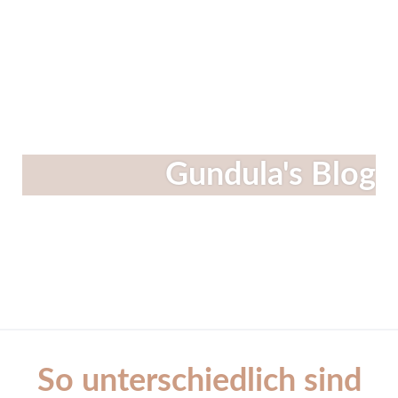
Linkedin
Instagram
Facebook
Gundula's Blog
So unterschiedlich sind