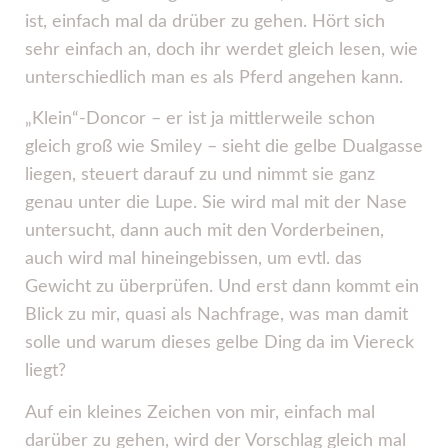
ist, einfach mal da drüber zu gehen. Hört sich
sehr einfach an, doch ihr werdet gleich lesen, wie
unterschiedlich man es als Pferd angehen kann.
„Klein“-Doncor – er ist ja mittlerweile schon
gleich groß wie Smiley – sieht die gelbe Dualgasse
liegen, steuert darauf zu und nimmt sie ganz
genau unter die Lupe. Sie wird mal mit der Nase
untersucht, dann auch mit den Vorderbeinen,
auch wird mal hineingebissen, um evtl. das
Gewicht zu überprüfen. Und erst dann kommt ein
Blick zu mir, quasi als Nachfrage, was man damit
solle und warum dieses gelbe Ding da im Viereck
liegt?
Auf ein kleines Zeichen von mir, einfach mal
darüber zu gehen, wird der Vorschlag gleich mal