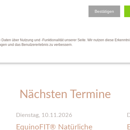
Bestätigen
aten über Nutzung und -Funktionalität unserer Seite. Wir nutzen diese Erkenntn
ungen und das Benutzererlebnis zu verbessern.
Nächsten Termine
Dienstag,
10.11.2026
D
EquinoFIT® Natürliche