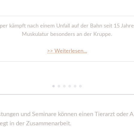
er kämpft nach einem Unfall auf der Bahn seit 15 Jahre
Muskulatur besonders an der Kruppe.
>> Weiterlesen...
tungen und Seminare können einen Tierarzt oder Ar
iegt in der Zusammenarbeit.