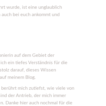
rt wurde, ist eine unglaublich
ern auch bei euch ankommt und
ionierin auf dem Gebiet der
ich ein tiefes Verständnis für die
tolz darauf, dieses Wissen
auf meinem Blog.
 berührt mich zutiefst, wie viele von
ind der Antrieb, der mich immer
n. Danke hier auch nochmal für die