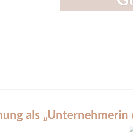
Gu
ung als „Unternehmerin 