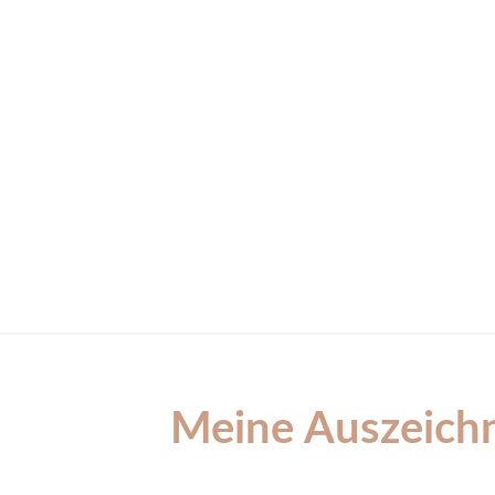
Meine Auszeichn