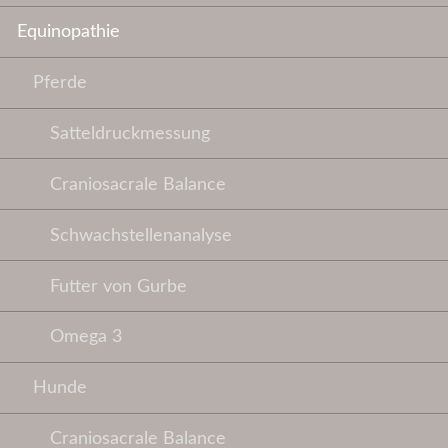
Equinopathie
Pferde
Satteldruckmessung
Craniosacrale Balance
Schwachstellenanalyse
Futter von Gurbe
Omega 3
Hunde
Craniosacrale Balance