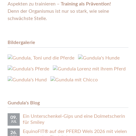
Aspekten zu trainieren –
Training als Prävention!
Denn der Organismus ist nur so stark, wie seine
schwächste Stelle.
Bildergalerie
Gundula's Blog
Ein Unterschenkel-Gips und eine Dolmetscherin
09.
JUL
für Smiley
EquinoFIT® auf der PFERD Wels 2026 mit vielen
26.