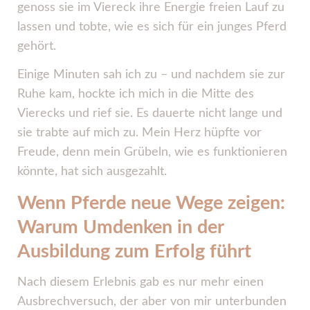
genoss sie im Viereck ihre Energie freien Lauf zu
lassen und tobte, wie es sich für ein junges Pferd
gehört.
Einige Minuten sah ich zu – und nachdem sie zur
Ruhe kam, hockte ich mich in die Mitte des
Vierecks und rief sie. Es dauerte nicht lange und
sie trabte auf mich zu. Mein Herz hüpfte vor
Freude, denn mein Grübeln, wie es funktionieren
könnte, hat sich ausgezahlt.
Wenn Pferde neue Wege zeigen:
Warum Umdenken in der
Ausbildung zum Erfolg führt
Nach diesem Erlebnis gab es nur mehr einen
Ausbrechversuch, der aber von mir unterbunden