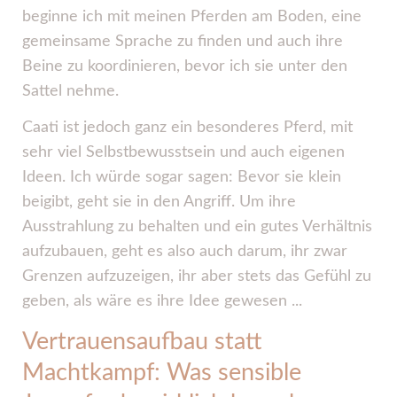
beginne ich mit meinen Pferden am Boden, eine
gemeinsame Sprache zu finden und auch ihre
Beine zu koordinieren, bevor ich sie unter den
Sattel nehme.
Caati ist jedoch ganz ein besonderes Pferd, mit
sehr viel Selbstbewusstsein und auch eigenen
Ideen. Ich würde sogar sagen: Bevor sie klein
beigibt, geht sie in den Angriff. Um ihre
Ausstrahlung zu behalten und ein gutes Verhältnis
aufzubauen, geht es also auch darum, ihr zwar
Grenzen aufzuzeigen, ihr aber stets das Gefühl zu
geben, als wäre es ihre Idee gewesen ...
Vertrauensaufbau statt
Machtkampf: Was sensible