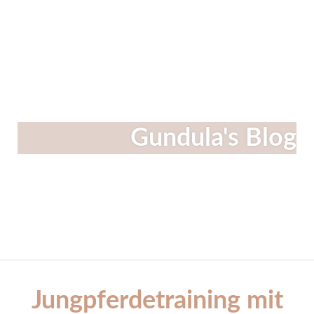
Linkedin
Instagram
Facebook
Gundula's Blog
Jungpferdetraining mit