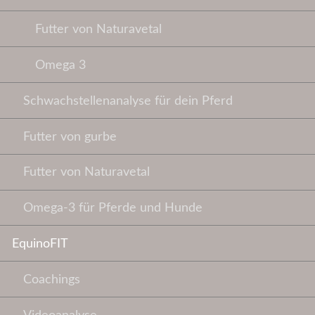
Futter von Naturavetal
Omega 3
Schwachstellenanalyse für dein Pferd
Futter von gurbe
Futter von Naturavetal
Omega-3 für Pferde und Hunde
EquinoFIT
Coachings