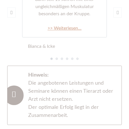
ungleichmäßigen Muskulatur
besonders an der Kruppe.
>> Weiterlesen...
Bianca & Icke
Hinweis:
Die angebotenen Leistungen und
Seminare können einen Tierarzt oder
Arzt nicht ersetzen.
Der optimale Erfolg liegt in der
Zusammenarbeit.