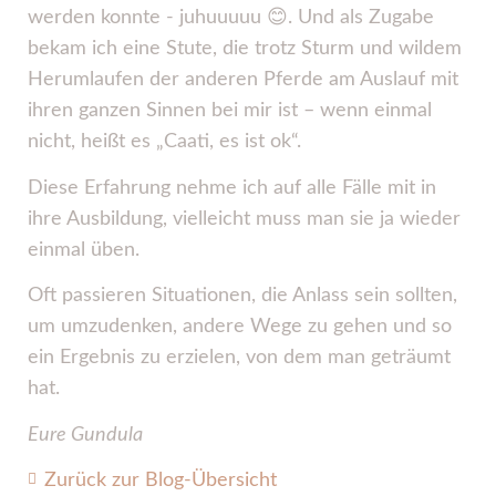
werden konnte - juhuuuuu 😊. Und als Zugabe
bekam ich eine Stute, die trotz Sturm und wildem
Herumlaufen der anderen Pferde am Auslauf mit
ihren ganzen Sinnen bei mir ist – wenn einmal
nicht, heißt es „Caati, es ist ok“.
Diese Erfahrung nehme ich auf alle Fälle mit in
ihre Ausbildung, vielleicht muss man sie ja wieder
einmal üben.
Oft passieren Situationen, die Anlass sein sollten,
um umzudenken, andere Wege zu gehen und so
ein Ergebnis zu erzielen, von dem man geträumt
hat.
Eure Gundula
Zurück zur Blog-Übersicht