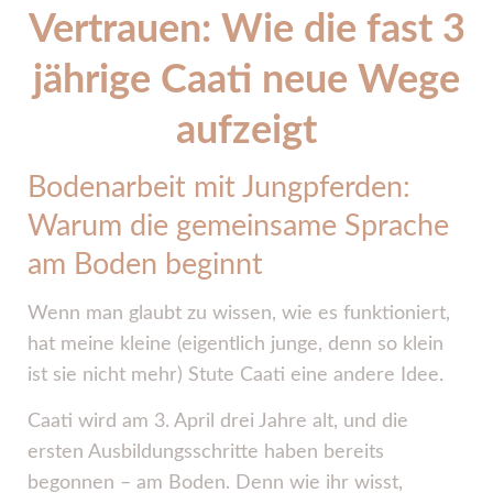
Vertrauen: Wie die fast 3
jährige Caati neue Wege
aufzeigt
Bodenarbeit mit Jungpferden:
Warum die gemeinsame Sprache
am Boden beginnt
Wenn man glaubt zu wissen, wie es funktioniert,
hat meine kleine (eigentlich junge, denn so klein
ist sie nicht mehr) Stute Caati eine andere Idee.
Caati wird am 3. April drei Jahre alt, und die
ersten Ausbildungsschritte haben bereits
begonnen – am Boden. Denn wie ihr wisst,