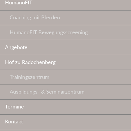
HumanoFIT
Coaching mit Pferden
HumanoFIT Bewegungsscreening
Angebote
Hof zu Radochenberg
Trainingszentrum
Ausbildungs- & Seminarzentrum
Termine
Kontakt