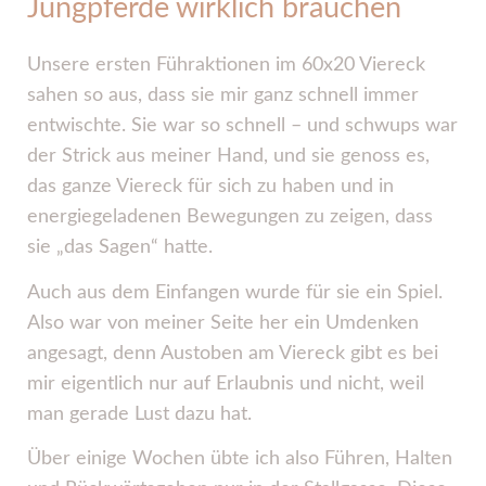
Jungpferde wirklich brauchen
Unsere ersten Führaktionen im 60x20 Viereck
sahen so aus, dass sie mir ganz schnell immer
entwischte. Sie war so schnell – und schwups war
der Strick aus meiner Hand, und sie genoss es,
das ganze Viereck für sich zu haben und in
energiegeladenen Bewegungen zu zeigen, dass
sie „das Sagen“ hatte.
Auch aus dem Einfangen wurde für sie ein Spiel.
Also war von meiner Seite her ein Umdenken
angesagt, denn Austoben am Viereck gibt es bei
mir eigentlich nur auf Erlaubnis und nicht, weil
man gerade Lust dazu hat.
Über einige Wochen übte ich also Führen, Halten