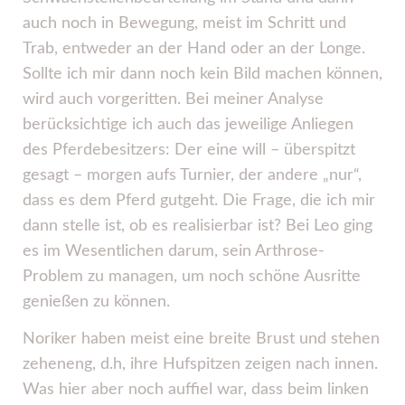
auch noch in Bewegung, meist im Schritt und
Trab, entweder an der Hand oder an der Longe.
Sollte ich mir dann noch kein Bild machen können,
wird auch vorgeritten. Bei meiner Analyse
berücksichtige ich auch das jeweilige Anliegen
des Pferdebesitzers: Der eine will – überspitzt
gesagt – morgen aufs Turnier, der andere „nur“,
dass es dem Pferd gutgeht. Die Frage, die ich mir
dann stelle ist, ob es realisierbar ist? Bei Leo ging
es im Wesentlichen darum, sein Arthrose-
Problem zu managen, um noch schöne Ausritte
genießen zu können.
Noriker haben meist eine breite Brust und stehen
zeheneng, d.h, ihre Hufspitzen zeigen nach innen.
Was hier aber noch auffiel war, dass beim linken