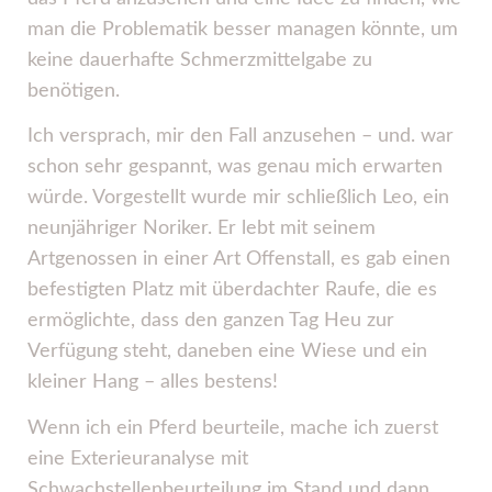
man die Problematik besser managen könnte, um
keine dauerhafte Schmerzmittelgabe zu
benötigen.
Ich versprach, mir den Fall anzusehen – und. war
schon sehr gespannt, was genau mich erwarten
würde. Vorgestellt wurde mir schließlich Leo, ein
neunjähriger Noriker. Er lebt mit seinem
Artgenossen in einer Art Offenstall, es gab einen
befestigten Platz mit überdachter Raufe, die es
ermöglichte, dass den ganzen Tag Heu zur
Verfügung steht, daneben eine Wiese und ein
kleiner Hang – alles bestens!
Wenn ich ein Pferd beurteile, mache ich zuerst
eine Exterieuranalyse mit
Schwachstellenbeurteilung im Stand und dann