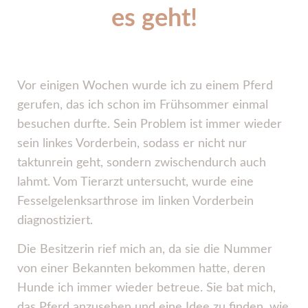
es geht!
Vor einigen Wochen wurde ich zu einem Pferd
gerufen, das ich schon im Frühsommer einmal
besuchen durfte. Sein Problem ist immer wieder
sein linkes Vorderbein, sodass er nicht nur
taktunrein geht, sondern zwischendurch auch
lahmt. Vom Tierarzt untersucht, wurde eine
Fesselgelenksarthrose im linken Vorderbein
diagnostiziert.
Die Besitzerin rief mich an, da sie die Nummer
von einer Bekannten bekommen hatte, deren
Hunde ich immer wieder betreue. Sie bat mich,
das Pferd anzusehen und eine Idee zu finden, wie