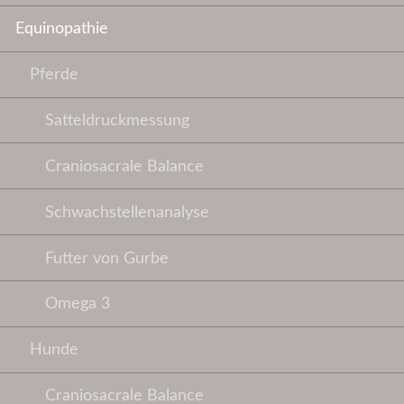
Equinopathie
Pferde
Satteldruckmessung
Craniosacrale Balance
Schwachstellenanalyse
Futter von Gurbe
Omega 3
Hunde
Craniosacrale Balance