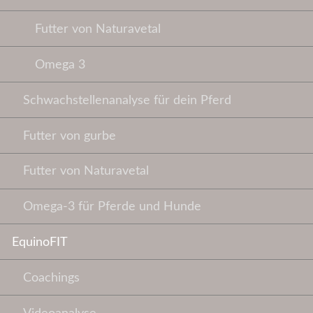
Futter von Naturavetal
Omega 3
Schwachstellenanalyse für dein Pferd
Futter von gurbe
Futter von Naturavetal
Omega-3 für Pferde und Hunde
EquinoFIT
Coachings