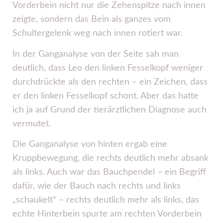
Vorderbein nicht nur die Zehenspitze nach innen
zeigte, sondern das Bein als ganzes vom
Schultergelenk weg nach innen rotiert war.
In der Ganganalyse von der Seite sah man
deutlich, dass Leo den linken Fesselkopf weniger
durchdrückte als den rechten – ein Zeichen, dass
er den linken Fesselkopf schont. Aber das hatte
ich ja auf Grund der tierärztlichen Diagnose auch
vermutet.
Die Ganganalyse von hinten ergab eine
Kruppbewegung, die rechts deutlich mehr absank
als links. Auch war das Bauchpendel – ein Begriff
dafür, wie der Bauch nach rechts und links
„schaukelt“ – rechts deutlich mehr als links, das
echte Hinterbein spurte am rechten Vorderbein