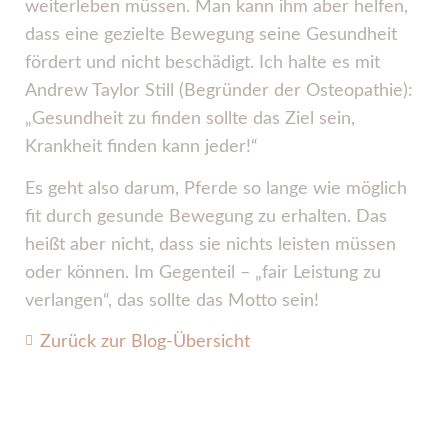
weiterleben müssen. Man kann ihm aber helfen,
dass eine gezielte Bewegung seine Gesundheit
fördert und nicht beschädigt. Ich halte es mit
Andrew Taylor Still (Begründer der Osteopathie):
„Gesundheit zu finden sollte das Ziel sein,
Krankheit finden kann jeder!“
Es geht also darum, Pferde so lange wie möglich
fit durch gesunde Bewegung zu erhalten. Das
heißt aber nicht, dass sie nichts leisten müssen
oder können. Im Gegenteil – „fair Leistung zu
verlangen“, das sollte das Motto sein!
Zurück zur Blog-Übersicht