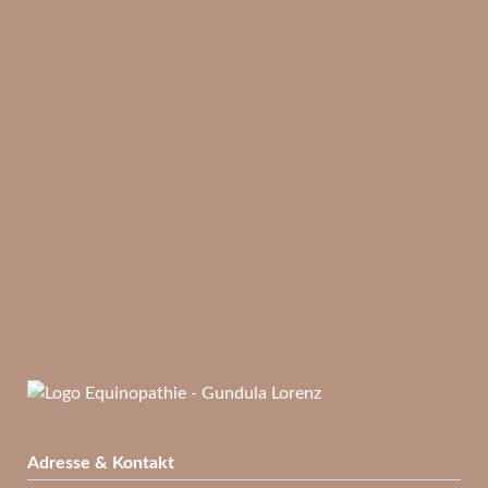
Adresse & Kontakt