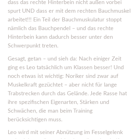
dass das rechte Hinterbein nicht außen vorbei
spurt UND dass er mit dem rechten Bauchmuskel
arbeitet!!! Ein Teil der Bauchmuskulatur stoppt
nämlich das Bauchpendel – und das rechte
Hinterbein kann dadurch besser unter den
Schwerpunkt treten.
Gesagt, getan – und sieh da: Nach einiger Zeit
ging es Leo tatsächlich um Klassen besser! Und
noch etwas ist wichtig: Noriker sind zwar auf
Muskelkraft gezüchtet – aber nicht für lange
Trabstrecken durch das Gelände. Jede Rasse hat
ihre spezifischen Eigenarten, Stärken und
Schwächen, die man beim Training
berücksichtigen muss.
Leo wird mit seiner Abnützung im Fesselgelenk