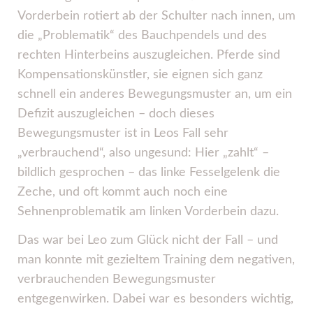
Vorderbein rotiert ab der Schulter nach innen, um
die „Problematik“ des Bauchpendels und des
rechten Hinterbeins auszugleichen. Pferde sind
Kompensationskünstler, sie eignen sich ganz
schnell ein anderes Bewegungsmuster an, um ein
Defizit auszugleichen – doch dieses
Bewegungsmuster ist in Leos Fall sehr
„verbrauchend“, also ungesund: Hier „zahlt“ –
bildlich gesprochen – das linke Fesselgelenk die
Zeche, und oft kommt auch noch eine
Sehnenproblematik am linken Vorderbein dazu.
Das war bei Leo zum Glück nicht der Fall – und
man konnte mit gezieltem Training dem negativen,
verbrauchenden Bewegungsmuster
entgegenwirken. Dabei war es besonders wichtig,