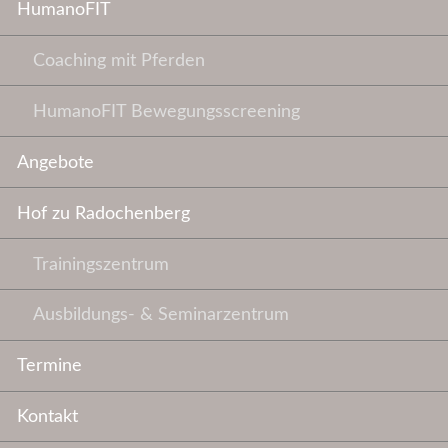
HumanoFIT
Coaching mit Pferden
HumanoFIT Bewegungsscreening
Angebote
Hof zu Radochenberg
Trainingszentrum
Ausbildungs- & Seminarzentrum
Termine
Kontakt