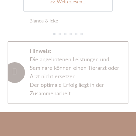
>> Weiterlesen...
Bianca & Icke
Hinweis:
Die angebotenen Leistungen und
Seminare können einen Tierarzt oder
Arzt nicht ersetzen.
Der optimale Erfolg liegt in der
Zusammenarbeit.