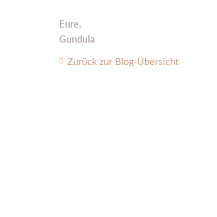
Eure,
Gundula
Zurück zur Blog-Übersicht