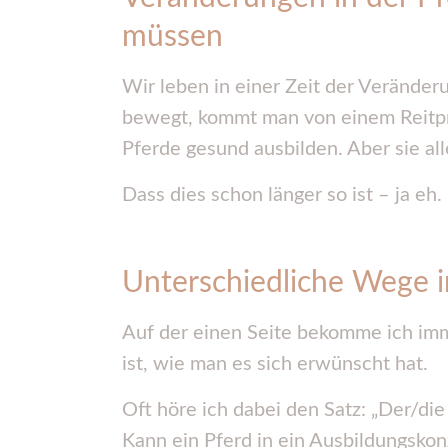
müssen
Wir leben in einer Zeit der Veränder
bewegt, kommt man von einem Reitpr
Pferde gesund ausbilden. Aber sie all
Dass dies schon länger so ist – ja eh
Unterschiedliche Wege in
Auf der einen Seite bekomme ich imme
ist, wie man es sich erwünscht hat.
Oft höre ich dabei den Satz: „Der/die 
Kann ein Pferd in ein Ausbildungskon