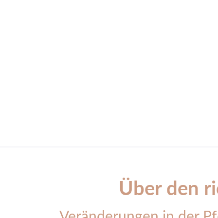
Über den r
Veränderungen in der P