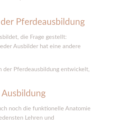
 der Pferdeausbildung
ildet, die Frage gestellt:
eder Ausbilder hat eine andere
n der Pferdeausbildung entwickelt,
 Ausbildung
uch noch die funktionelle Anatomie
iedensten Lehren und