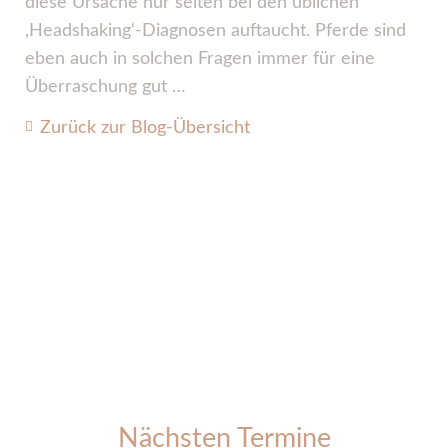
diese Ursache nur selten bei den üblichen
,Headshaking‘-Diagnosen auftaucht. Pferde sind
eben auch in solchen Fragen immer für eine
Überraschung gut …
Zurück zur Blog-Übersicht
Nächsten Termine