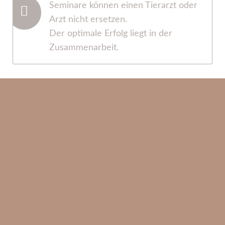
Seminare können einen Tierarzt oder
Arzt nicht ersetzen.
Der optimale Erfolg liegt in der
Zusammenarbeit.