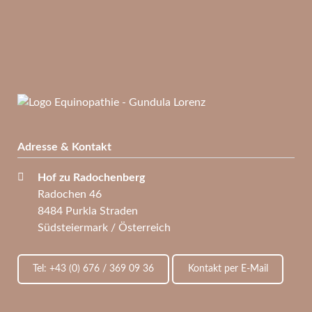
Adresse & Kontakt
Hof zu Radochenberg
Radochen 46
8484 Purkla Straden
Südsteiermark / Österreich
Tel: +43 (0) 676 / 369 09 36
Kontakt per E-Mail