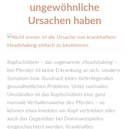
ungewöhnliche
Ursachen haben
Kopfschütteln – das sogenannte ,Headshaking‘ –
bei Pferden ist keine Erkrankung an sich, sondern
Symptom bzw. Ausdruck eines tieferliegenden
gesundheitlichen Problems. Unter normalen
Umständen ist das Kopfschütteln eine ganz
normale Verhaltensweise des Pferdes – so
können etwa Insekten am Kopf vertrieben oder
auch das Gegenüber bei Dominanzspielen
eingeschüchtert werden. Krankhaftes