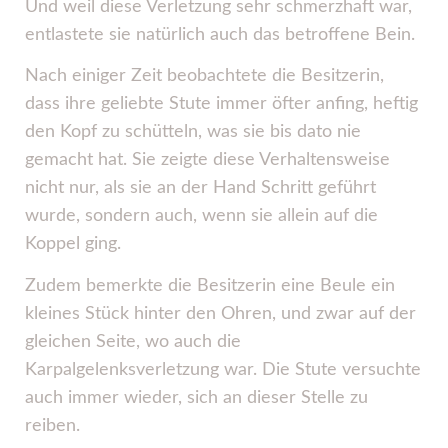
Und weil diese Verletzung sehr schmerzhaft war,
entlastete sie natürlich auch das betroffene Bein.
Nach einiger Zeit beobachtete die Besitzerin,
dass ihre geliebte Stute immer öfter anfing, heftig
den Kopf zu schütteln, was sie bis dato nie
gemacht hat. Sie zeigte diese Verhaltensweise
nicht nur, als sie an der Hand Schritt geführt
wurde, sondern auch, wenn sie allein auf die
Koppel ging.
Zudem bemerkte die Besitzerin eine Beule ein
kleines Stück hinter den Ohren, und zwar auf der
gleichen Seite, wo auch die
Karpalgelenksverletzung war. Die Stute versuchte
auch immer wieder, sich an dieser Stelle zu
reiben.