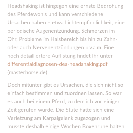
Headshaking ist hingegen eine ernste Bedrohung
des Pferdewohls und kann verschiedene
Ursachen haben – etwa Lichtempfindlichkeit, eine
periodische Augenentzündung, Schmerzen im
Ohr, Probleme im Halsbereich bis hin zu Zahn-
oder auch Nervenentzündungen u.v.a.m. Eine
noch detailliertere Auflistung findet Ihr unter
differentialdiagnosen-des-headshaking.pdf
(masterhorse.de)
Doch mitunter gibt es Ursachen, die sich nicht so
einfach bestimmen und zuordnen lassen. So war
es auch bei einem Pferd, zu dem ich vor einiger
Zeit gerufen wurde. Die Stute hatte sich eine
Verletzung am Karpalgelenk zugezogen und
musste deshalb einige Wochen Boxenruhe halten.