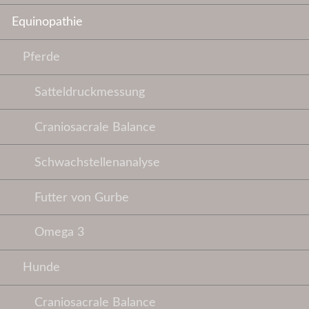
Equinopathie
Pferde
Satteldruckmessung
Craniosacrale Balance
Schwachstellenanalyse
Futter von Gurbe
Omega 3
Hunde
Craniosacrale Balance