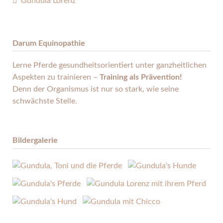
Gundula Lorenz
Darum Equinopathie
Lerne Pferde gesund­heits­orientiert unter ganz­heitlichen
Aspekten zu trainieren –
Training als Prävention!
Denn der Organismus ist nur so stark, wie seine
schwächste Stelle.
Bildergalerie