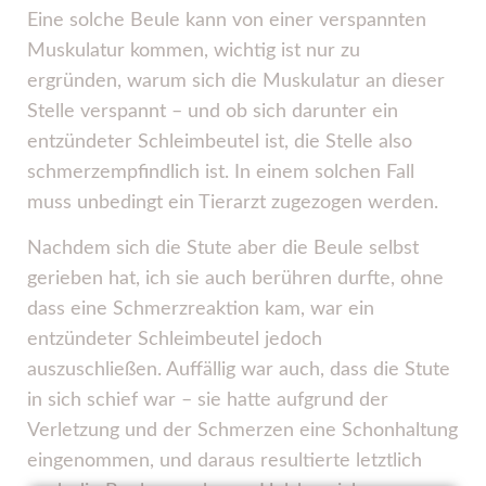
Eine solche Beule kann von einer verspannten
Muskulatur kommen, wichtig ist nur zu
ergründen, warum sich die Muskulatur an dieser
Stelle verspannt – und ob sich darunter ein
entzündeter Schleimbeutel ist, die Stelle also
schmerzempfindlich ist. In einem solchen Fall
muss unbedingt ein Tierarzt zugezogen werden.
Nachdem sich die Stute aber die Beule selbst
gerieben hat, ich sie auch berühren durfte, ohne
dass eine Schmerzreaktion kam, war ein
entzündeter Schleimbeutel jedoch
auszuschließen. Auffällig war auch, dass die Stute
in sich schief war – sie hatte aufgrund der
Verletzung und der Schmerzen eine Schonhaltung
eingenommen, und daraus resultierte letztlich