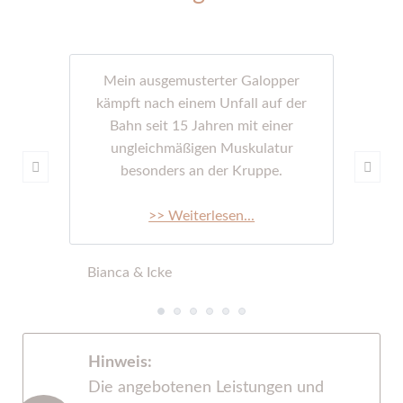
Mein ausgemusterter Galopper
kämpft nach einem Unfall auf der
Bahn seit 15 Jahren mit einer
ungleichmäßigen Muskulatur
besonders an der Kruppe.
>> Weiterlesen...
Bianca & Icke
Hinweis:
Die angebotenen Leistungen und