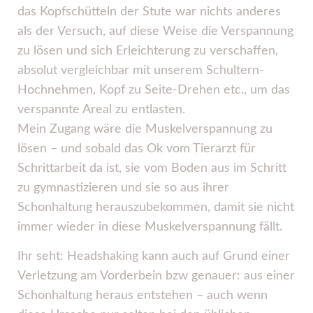
das Kopfschütteln der Stute war nichts anderes
als der Versuch, auf diese Weise die Verspannung
zu lösen und sich Erleichterung zu verschaffen,
absolut vergleichbar mit unserem Schultern-
Hochnehmen, Kopf zu Seite-Drehen etc., um das
verspannte Areal zu entlasten.
Mein Zugang wäre die Muskelverspannung zu
lösen – und sobald das Ok vom Tierarzt für
Schrittarbeit da ist, sie vom Boden aus im Schritt
zu gymnastizieren und sie so aus ihrer
Schonhaltung herauszubekommen, damit sie nicht
immer wieder in diese Muskelverspannung fällt.
Ihr seht: Headshaking kann auch auf Grund einer
Verletzung am Vorderbein bzw genauer: aus einer
Schonhaltung heraus entstehen – auch wenn