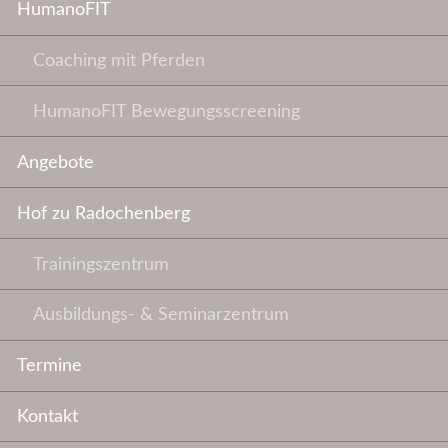
HumanoFIT
Coaching mit Pferden
HumanoFIT Bewegungsscreening
Angebote
Hof zu Radochenberg
Trainingszentrum
Ausbildungs- & Seminarzentrum
Termine
Kontakt