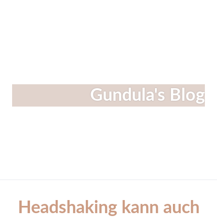
Linkedin
Instagram
Facebook
Gundula's Blog
Headshaking kann auch