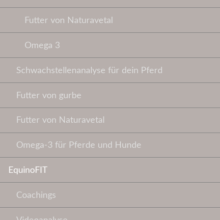
Futter von Naturavetal
Omega 3
Schwachstellenanalyse für dein Pferd
Futter von gurbe
Futter von Naturavetal
Omega-3 für Pferde und Hunde
EquinoFIT
Coachings